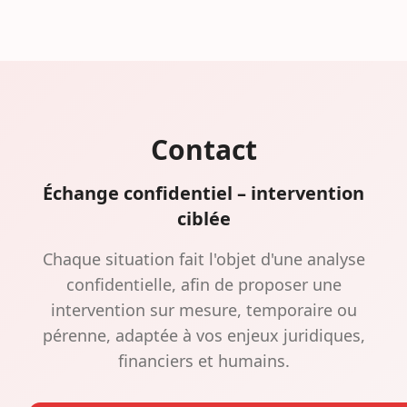
Contact
Échange confidentiel – intervention
ciblée
Chaque situation fait l'objet d'une analyse
confidentielle, afin de proposer une
intervention sur mesure, temporaire ou
pérenne, adaptée à vos enjeux juridiques,
financiers et humains.