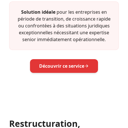
Solution idéale
pour les entreprises en
période de transition, de croissance rapide
ou confrontées à des situations juridiques
exceptionnelles nécessitant une expertise
senior immédiatement opérationnelle.
Découvrir ce service
Restructuration,