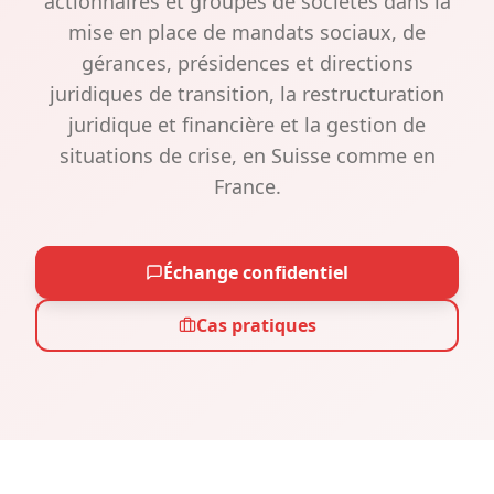
actionnaires et groupes de sociétés dans la
mise en place de mandats sociaux, de
gérances, présidences et directions
juridiques de transition, la restructuration
juridique et financière et la gestion de
situations de crise, en Suisse comme en
France.
Échange confidentiel
Cas pratiques