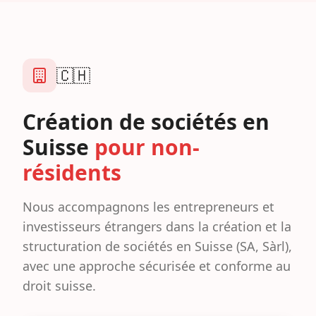
🇨🇭
Création de sociétés en
Suisse
pour non-
résidents
Nous accompagnons les entrepreneurs et
investisseurs étrangers dans la création et la
structuration de sociétés en Suisse (SA, Sàrl),
avec une approche sécurisée et conforme au
droit suisse.