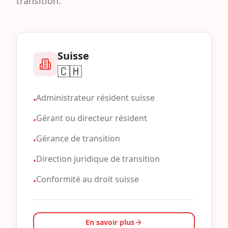
transition.
Suisse
🇨🇭
Administrateur résident suisse
•
Gérant ou directeur résident
•
Gérance de transition
•
Direction juridique de transition
•
Conformité au droit suisse
•
En savoir plus