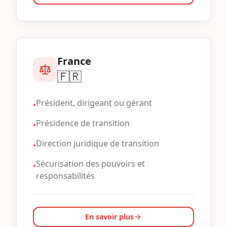
France
🇫🇷
Président, dirigeant ou gérant
•
Présidence de transition
•
Direction juridique de transition
•
Sécurisation des pouvoirs et
•
responsabilités
En savoir plus