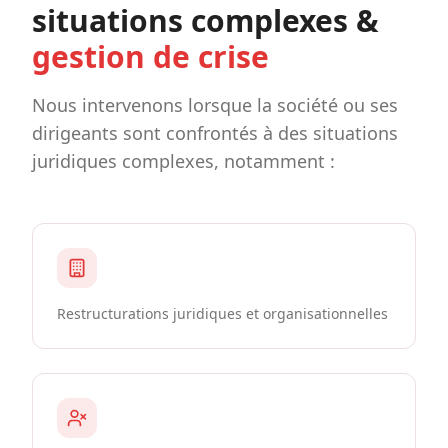
situations complexes &
gestion de crise
Nous intervenons lorsque la société ou ses
dirigeants sont confrontés à des situations
juridiques complexes, notamment :
Restructurations juridiques et organisationnelles