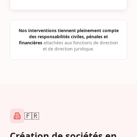
Nos interventions tiennent pleinement compte
des responsabilités civiles, pénales et
financières
attachées aux fonctions de direction
et de direction juridique.
🇫🇷
Création de sociétés en