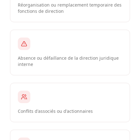
Réorganisation ou remplacement temporaire des
fonctions de direction
Absence ou défaillance de la direction juridique
interne
Conflits d'associés ou d'actionnaires