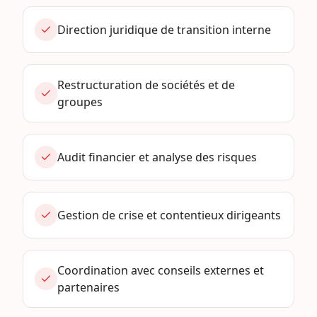
Direction juridique de transition interne
Restructuration de sociétés et de
groupes
Audit financier et analyse des risques
Gestion de crise et contentieux dirigeants
Coordination avec conseils externes et
partenaires