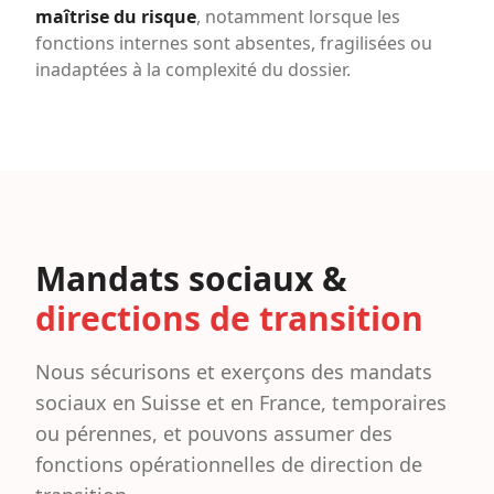
maîtrise du risque
, notamment lorsque les
fonctions internes sont absentes, fragilisées ou
inadaptées à la complexité du dossier.
Mandats sociaux &
directions de transition
Nous sécurisons et exerçons des mandats
sociaux en Suisse et en France, temporaires
ou pérennes, et pouvons assumer des
fonctions opérationnelles de direction de