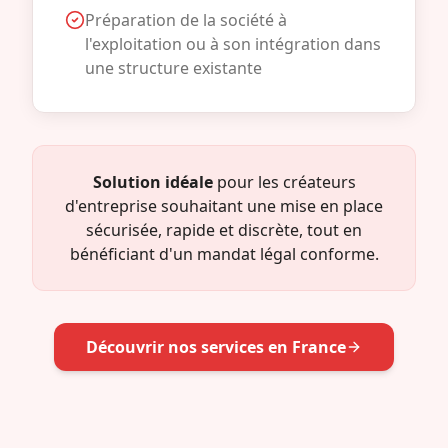
Préparation de la société à
l'exploitation ou à son intégration dans
une structure existante
Solution idéale
pour les créateurs
d'entreprise souhaitant une mise en place
sécurisée, rapide et discrète, tout en
bénéficiant d'un mandat légal conforme.
Découvrir nos services en France