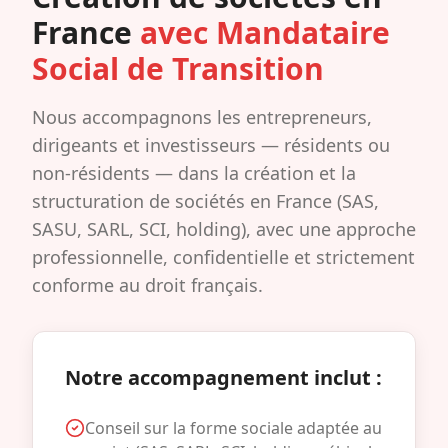
France
avec Mandataire
Social de Transition
Nous accompagnons les entrepreneurs,
dirigeants et investisseurs — résidents ou
non-résidents — dans la création et la
structuration de sociétés en France (SAS,
SASU, SARL, SCI, holding), avec une approche
professionnelle, confidentielle et strictement
conforme au droit français.
Notre accompagnement inclut :
Conseil sur la forme sociale adaptée au