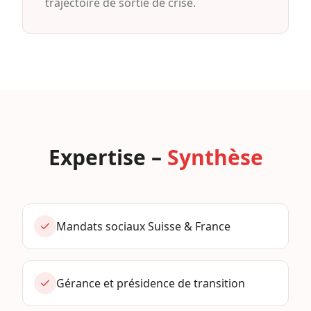
trajectoire de sortie de crise.
Expertise –
Synthèse
Mandats sociaux Suisse & France
Gérance et présidence de transition