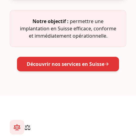
Notre objectif :
permettre une
implantation en Suisse efficace, conforme
et immédiatement opérationnelle.
Découvrir nos services en Suisse
⚖️