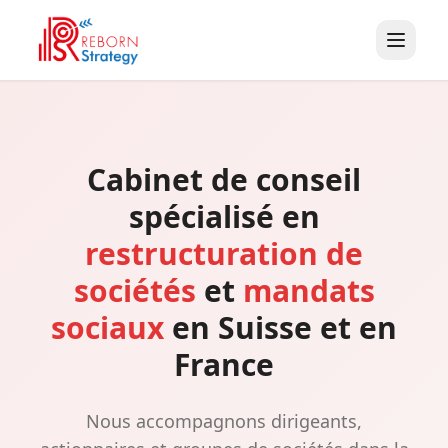
Cabinet de conseil
spécialisé en
restructuration de
sociétés
et
mandats
sociaux
en Suisse et en
France
Nous accompagnons dirigeants,