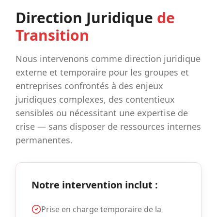
Direction Juridique
de
Transition
Nous intervenons comme direction juridique
externe et temporaire pour les groupes et
entreprises confrontés à des enjeux
juridiques complexes, des contentieux
sensibles ou nécessitant une expertise de
crise — sans disposer de ressources internes
permanentes.
Notre intervention inclut :
Prise en charge temporaire de la