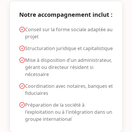
Notre accompagnement inclut :
Conseil sur la forme sociale adaptée au
projet
Structuration juridique et capitalistique
Mise à disposition d'un administrateur,
gérant ou directeur résident si
nécessaire
Coordination avec notaires, banques et
fiduciaires
Préparation de la société à
l'exploitation ou à l'intégration dans un
groupe international