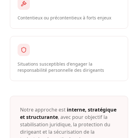
Contentieux ou précontentieux à forts enjeux
Situations susceptibles d'engager la
responsabilité personnelle des dirigeants
Notre approche est
interne, stratégique
et structurante
, avec pour objectif la
stabilisation juridique, la protection du
dirigeant et la sécurisation de la