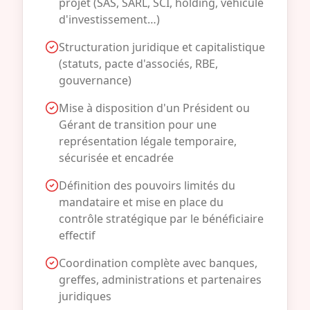
projet (SAS, SARL, SCI, holding, véhicule
d'investissement…)
Structuration juridique et capitalistique
(statuts, pacte d'associés, RBE,
gouvernance)
Mise à disposition d'un Président ou
Gérant de transition pour une
représentation légale temporaire,
sécurisée et encadrée
Définition des pouvoirs limités du
mandataire et mise en place du
contrôle stratégique par le bénéficiaire
effectif
Coordination complète avec banques,
greffes, administrations et partenaires
juridiques