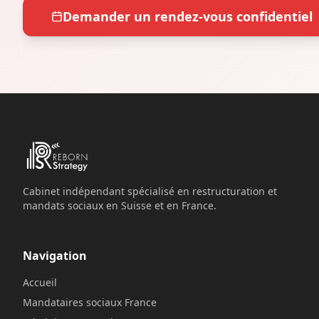
Demander un rendez-vous confidentiel
Cabinet indépendant spécialisé en restructuration et
mandats sociaux en Suisse et en France.
Navigation
Accueil
Mandataires sociaux France