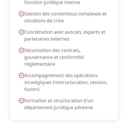
fonction juridique interne
Gestion des contentieux complexes et
situations de crise
Coordination avec avocats, experts et
partenaires externes
Sécurisation des contrats,
gouvernance et conformité
réglementaire
Accompagnement des opérations
stratégiques (restructuration, cession,
fusion)
Formation et structuration d'un
département juridique pérenne